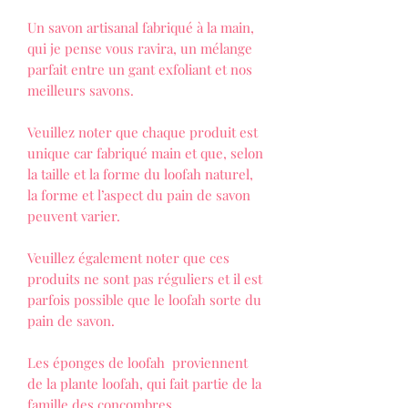
Un savon artisanal fabriqué à la main,
qui je pense vous ravira, un mélange
parfait entre un gant exfoliant et nos
meilleurs savons.
Veuillez noter que chaque produit est
unique car fabriqué main et que, selon
la taille et la forme du loofah naturel,
la forme et l’aspect du pain de savon
peuvent varier.
Veuillez également noter que ces
produits ne sont pas réguliers et il est
parfois possible que le loofah sorte du
pain de savon.
Les éponges de loofah proviennent
de la plante loofah, qui fait partie de la
famille des concombres.