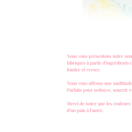
Nous vous présentons notre nou
fabriqués à partir d'ingrédients
fondre et verser.
Nous vous offrons une multitude
Parfaits pour nettoyer, nourrir e
Merci de noter que les couleurs
d'un pain à l'autre.