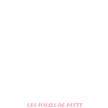
LES FOLIES DE PATTY