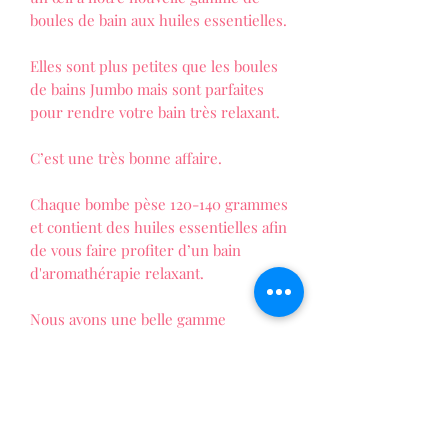
boules de bain aux huiles essentielles.
Elles sont plus petites que les boules
de bains Jumbo mais sont parfaites
pour rendre votre bain très relaxant.
C’est une très bonne affaire.
Chaque bombe pèse 120-140 grammes
et contient des huiles essentielles afin
de vous faire profiter d’un bain
d'aromathérapie relaxant.
Nous avons une belle gamme
de bombes de bain. Chacune à une
couleur distinctive.