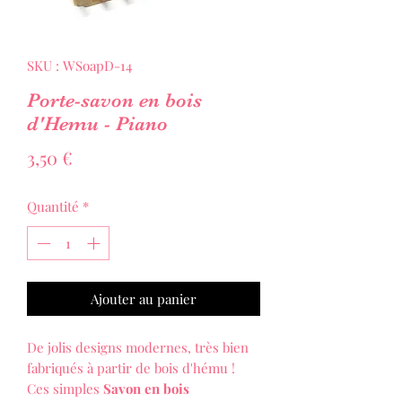
SKU : WSoapD-14
Porte-savon en bois
d'Hemu - Piano
Prix
3,50 €
Quantité
*
Ajouter au panier
De jolis designs modernes, très bien
fabriqués à partir de bois d'hému !
Ces simples
Savon en bois