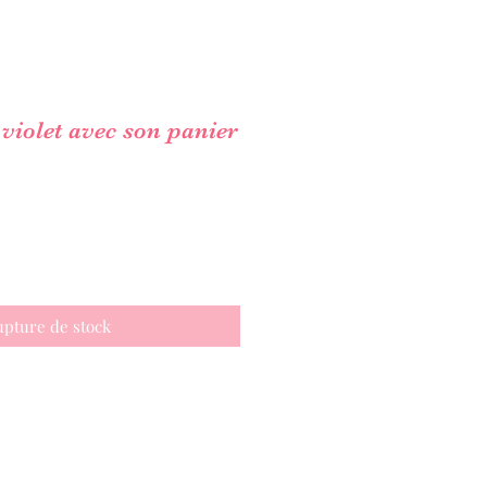
 violet avec son panier
pture de stock