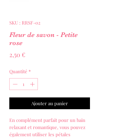
SKU : RRSF-02
Fleur de savon - Petite
rose
Prix
2,50 €
Quantité
*
Ajouter au panier
En complément parfait pour un bain
relaxant et romantique, vous pouvez
également utiliser les pétales