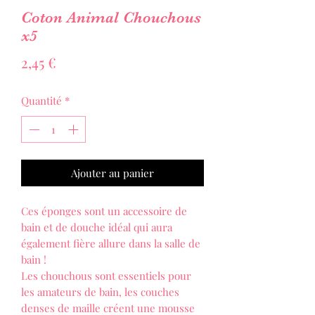
Coton Animal Chouchous
x5
Prix
2,45 €
Quantité
*
Ajouter au panier
Ces éponges sont un accessoire de
bain et de douche idéal qui aura
également fière allure dans la salle de
bain !
Les chouchous sont essentiels pour
les amateurs de bain, les couches
denses de maille créent une mousse