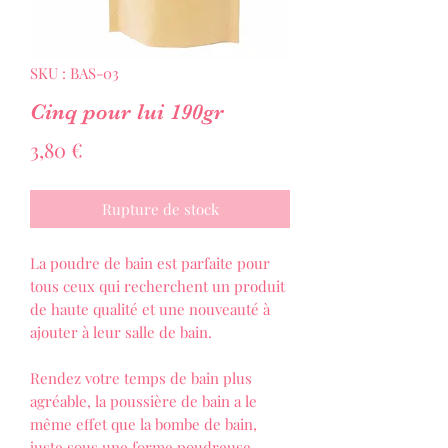
SKU : BAS-03
Cinq pour lui 190gr
Prix
3,80 €
Rupture de stock
La poudre de bain est parfaite pour
tous ceux qui recherchent un produit
de haute qualité et une nouveauté à
ajouter à leur salle de bain.
Rendez votre temps de bain plus
agréable, la poussière de bain a le
même effet que la bombe de bain,
juste sous une forme poudreuse.