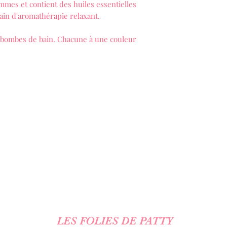
es et contient des huiles essentielles
bain d'aromathérapie relaxant.
bombes de bain. Chacune à une couleur
LES FOLIES DE PATTY