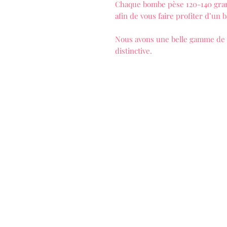
Chaque bombe pèse 120-140 gramm
afin de vous faire profiter d’un 
Nous avons une belle gamme de 
distinctive.