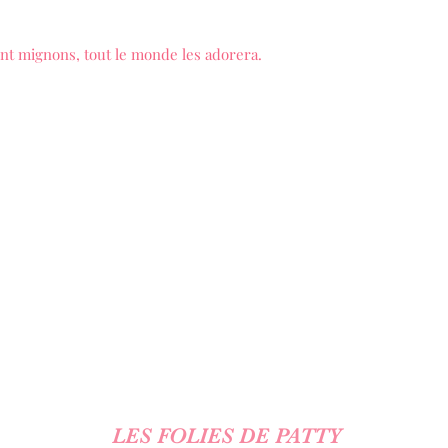
nt mignons, tout le monde les adorera.
LES FOLIES DE PATTY