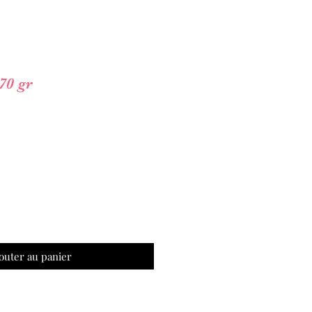
70 gr
outer au panier