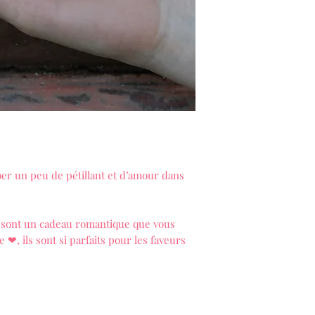
ber un peu de pétillant et d’amour dans
 sont un cadeau romantique que vous
 ❤, ils sont si parfaits pour les faveurs