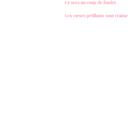
Ce sera un coup de foudre .
Ces cœurs pétillants sont vraime