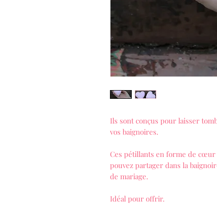
Ils sont conçus pour laisser tom
vos baignoires.
Ces pétillants en forme de cœur
pouvez partager dans la baignoire
de mariage.
Idéal pour offrir.