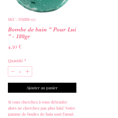
SKU : DSJBB-03
Bombe de bain " Pour Lui
" - 180gr
Prix
4,50 €
Quantité
*
Ajouter au panier
Si vous cherchez à vous détendre
alors ne cherchez pas plus loin! Notre
gamme de boules de bain sont l’atout