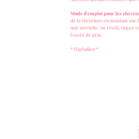
Mode d'emploi pour les cheveu
de la chevelure en insistant sur
une serviette. Au réveil, rincez 
l'excès de gras.
* Végétalien *