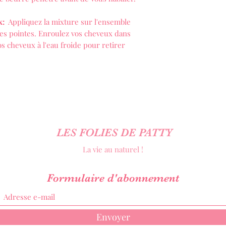
x:
Appliquez la mixture sur l'ensemble
 les pointes. Enroulez vos cheveux dans
vos cheveux à l'eau froide pour retirer
LES FOLIES DE PATTY
La vie au naturel !
Formulaire d'abonnement
Envoyer