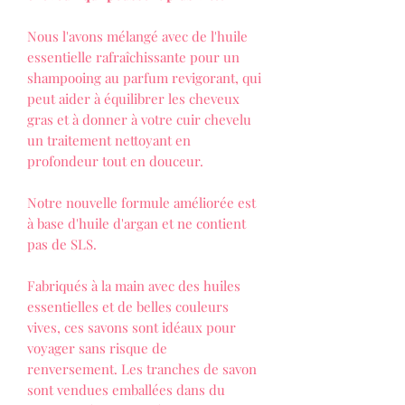
Nous l'avons mélangé avec de l'huile
essentielle rafraîchissante pour un
shampooing au parfum revigorant, qui
peut aider à équilibrer les cheveux
gras et à donner à votre cuir chevelu
un traitement nettoyant en
profondeur tout en douceur.
Notre nouvelle formule améliorée est
à base d'huile d'argan et ne contient
pas de SLS.
Fabriqués à la main avec des huiles
essentielles et de belles couleurs
vives, ces savons sont idéaux pour
voyager sans risque de
renversement. Les tranches de savon
sont vendues emballées dans du