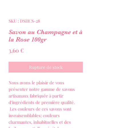
SKU : DSHCS-28
Savon au Champagne et à
la Rose 100gr
Prix
3,60 €
Rupture de stock
Nous avons le plaisir de vous
présenter notre gamme de savons
artisanaux fabriquée à partir
d'ingrédients de première qualité.
Les couleurs de ces savons sont
invraisemblables; couleurs
charmantes, inhabituelles et des