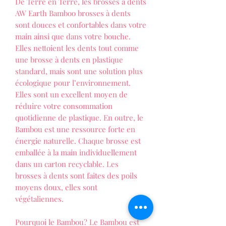
De Terre en Terre, les brosses à dents
AW Earth Bamboo brosses à dents
sont douces et confortables dans votre
main ainsi que dans votre bouche.
Elles nettoient les dents tout comme
une brosse à dents en plastique
standard, mais sont une solution plus
écologique pour l’environnement.
Elles sont un excellent moyen de
réduire votre consommation
quotidienne de plastique. En outre, le
Bambou est une ressource forte en
énergie naturelle. Chaque brosse est
emballée à la main individuellement
dans un carton recyclable. Les
brosses à dents sont faites des poils
moyens doux, elles sont
végétaliennes.
Pourquoi le Bambou? Le Bambou est